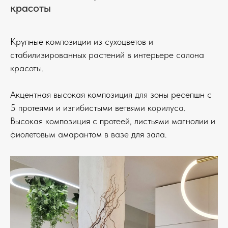
красоты
Крупные композиции из сухоцветов и
стабилизированных растений в интерьере салона
красоты.
Акцентная высокая композиция для зоны ресепшн с
5 протеями и изгибистыми ветвями корилуса.
Высокая композиция с протеей, листьями магнолии и
фиолетовым амарантом в вазе для зала.