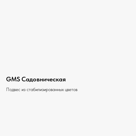
GMS Садовническая
Подвес из стабилизированных цветов