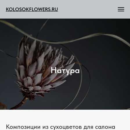
KOLOSOKFLOWERS.RU
Натура
Композиции из сухоцветов для салона