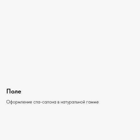
Поле
Оформление спа-салона в натуральной гамме