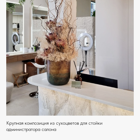
Крупная композиция из сухоцветов для стойки
администратора салона