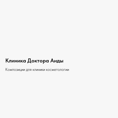
Клиника Доктора Аиды
Композиции для клиники косметологии