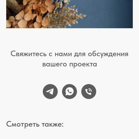
Свяжитесь с нами для обсуждения
вашего проекта
Смотреть также: