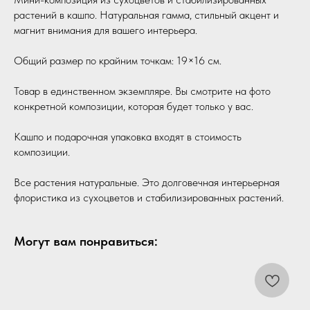
растений в кашпо. Натуральная гамма, стильный акцент и
магнит внимания для вашего интерьера.
Общий размер по крайним точкам: 19×16 см.
Товар в единственном экземпляре. Вы смотрите на фото
конкретной композиции, которая будет только у вас.
Кашпо и подарочная упаковка входят в стоимость
композиции.
Все растения натуральные. Это долговечная интерьерная
флористика из сухоцветов и стабилизированных растений.
Могут вам понравиться: