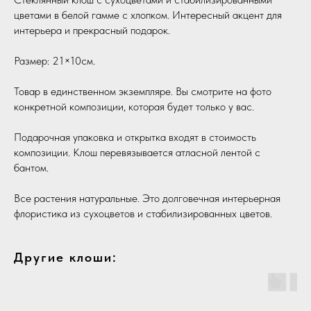
цветами в белой гамме с хлопком. Интересный акцент для
интерьера и прекрасный подарок.
Размер: 21×10см.
Товар в единственном экземпляре. Вы смотрите на фото
конкретной композиции, которая будет только у вас.
Подарочная упаковка и открытка входят в стоимость
композиции. Клош перевязывается атласной лентой с
бантом.
Все растения натуральные. Это долговечная интерьерная
флористика из сухоцветов и стабилизированных цветов.
Другие клоши: