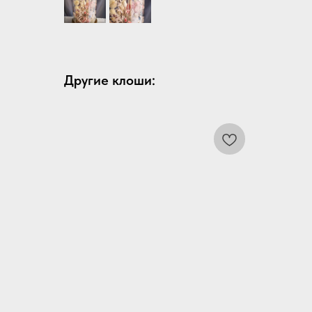
Другие клоши: