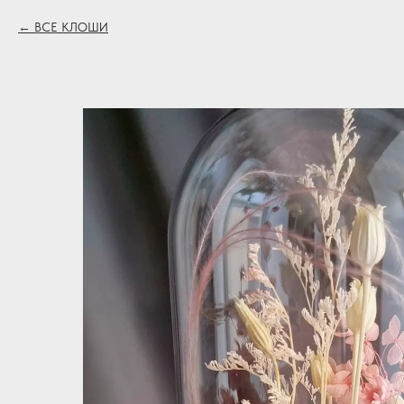
ВСЕ КЛОШИ