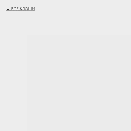
ВСЕ КЛОШИ