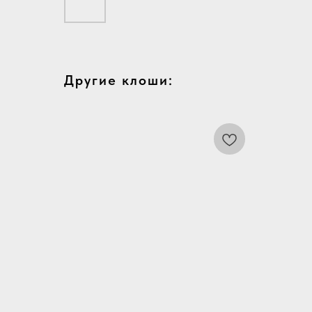
Другие клоши: